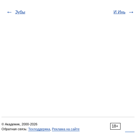
Зубы
И Инь
© Академик, 2000-2026
18+
Обратная связь:
Техподдержка
,
Реклама на сайте